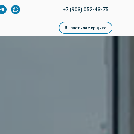
+7 (903) 052-43-75
Вызвать замерщика