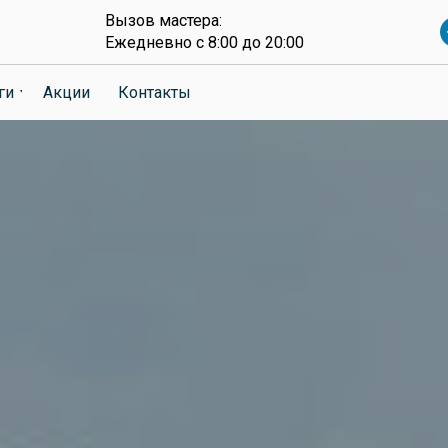
Вызов мастера:
Ежедневно с 8:00 до 20:00
ги
Акции
Контакты