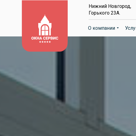
Нижний Новгород,
Горького 23А.
О компании
Услу