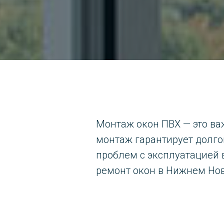
Монтаж окон ПВХ — это в
монтаж гарантирует долго
проблем с эксплуатацией 
ремонт окон в Нижнем Но