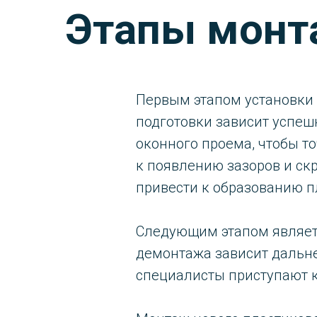
Этапы монт
Первым этапом установки
подготовки зависит успе
оконного проема, чтобы т
к появлению зазоров и скр
привести к образованию п
Следующим этапом является
демонтажа зависит дальне
специалисты приступают к